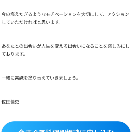
今の燃えたぎるようなモチベーションを大切にして、アクション
していただければと思います。
あなたとの出会いが人生を変える出会いになることを楽しみにし
ております。
一緒に常識を塗り替えていきましょう。
佐田佳史