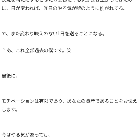
に、日が変われば、昨日のやる気が嘘のように削がれてる。
で、また変わり映えのない1日を送ることになる。
↑あ、これ全部過去の僕です。笑
最後に、
モチベーションは有限であり、あなたの資産であることをお伝え
します。
今はやる気があっても、