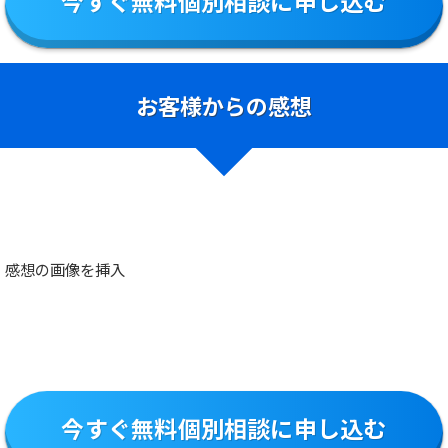
今すぐ無料個別相談に申し込む
お客様からの感想
感想の画像を挿入
今すぐ無料個別相談に申し込む