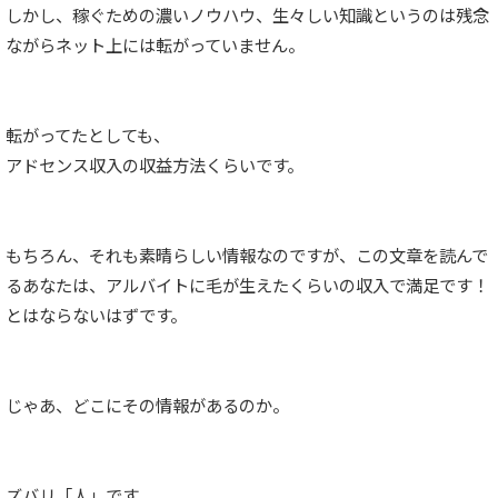
しかし、稼ぐための濃いノウハウ、生々しい知識というのは残念
ながらネット上には転がっていません。
転がってたとしても、
アドセンス収入の収益方法くらいです。
もちろん、それも素晴らしい情報なのですが、この文章を読んで
るあなたは、アルバイトに毛が生えたくらいの収入で満足です！
とはならないはずです。
じゃあ、どこにその情報があるのか。
ズバリ「人」です。