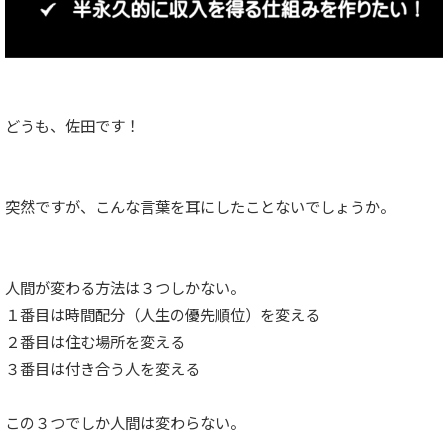
どうも、佐田です！
突然ですが、こんな言葉を耳にしたことないでしょうか。
人間が変わる方法は３つしかない。
１番目は時間配分（人生の優先順位）を変える
２番目は住む場所を変える
３番目は付き合う人を変える
この３つでしか人間は変わらない。