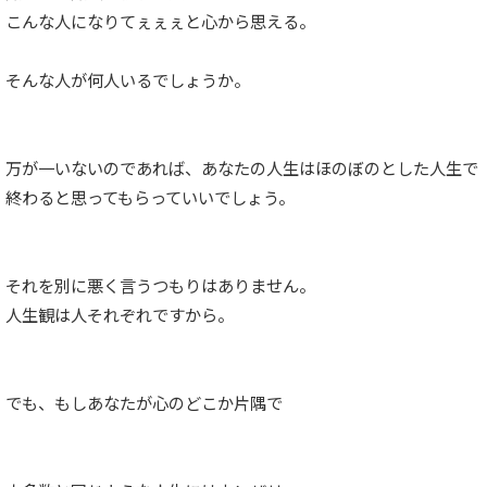
こんな人になりてぇぇぇと心から思える。
そんな人が何人いるでしょうか。
万が一いないのであれば、あなたの人生はほのぼのとした人生で
終わると思ってもらっていいでしょう。
それを別に悪く言うつもりはありません。
人生観は人それぞれですから。
でも、もしあなたが心のどこか片隅で