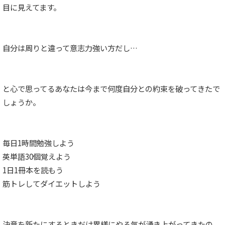
目に見えてます。
自分は周りと違って意志力強い方だし…
と心で思ってるあなたは今まで何度自分との約束を破ってきたで
しょうか。
毎日1時間勉強しよう
英単語30個覚えよう
1日1冊本を読もう
筋トレしてダイエットしよう
決意を新たにするときだけ異様にやる気が湧き上がってきたの