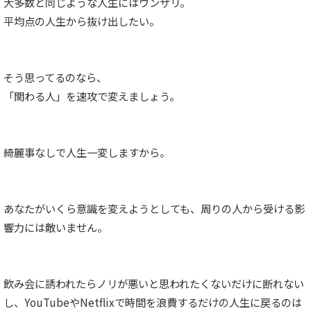
大多数と同じような人生にはウンザリ。
平均点の人生から抜け出したい。
そう思ってるのなら、
「関わる人」を速攻で変えましょう。
綺麗事なしで人生一変しますから。
あなたがいくら意識を変えようとしても、周りの人から受ける影
響力には敵いません。
飲み会に誘われたらノリが悪いと思われたくないだけに断れない
し、YouTubeやNetflixで時間を浪費するだけの人生に戻るのは