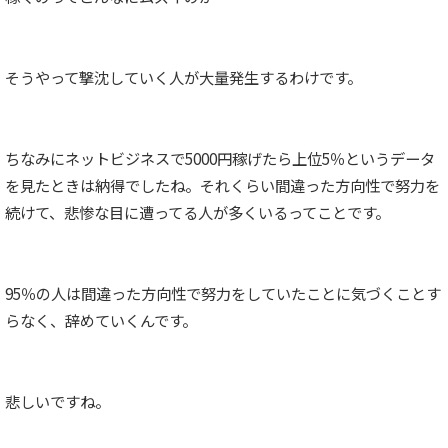
そうやって撃沈していく人が大量発生するわけです。
ちなみにネットビジネスで5000円稼げたら上位5％というデータ
を見たときは納得でしたね。それくらい間違った方向性で努力を
続けて、悲惨な目に遭ってる人が多くいるってことです。
95％の人は間違った方向性で努力をしていたことに気づくことす
らなく、辞めていくんです。
悲しいですね。