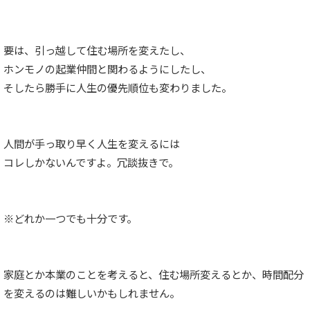
要は、引っ越して住む場所を変えたし、
ホンモノの起業仲間と関わるようにしたし、
そしたら勝手に人生の優先順位も変わりました。
人間が手っ取り早く人生を変えるには
コレしかないんですよ。冗談抜きで。
※どれか一つでも十分です。
家庭とか本業のことを考えると、住む場所変えるとか、時間配分
を変えるのは難しいかもしれません。