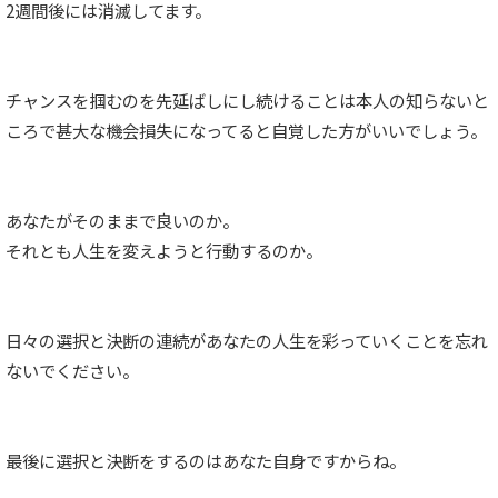
2週間後には消滅してます。
チャンスを掴むのを先延ばしにし続けることは本人の知らないと
ころで甚大な機会損失になってると自覚した方がいいでしょう。
あなたがそのままで良いのか。
それとも人生を変えようと行動するのか。
日々の選択と決断の連続があなたの人生を彩っていくことを忘れ
ないでください。
最後に選択と決断をするのはあなた自身ですからね。