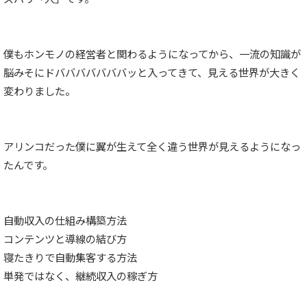
僕もホンモノの経営者と関わるようになってから、一流の知識が
脳みそにドバババババババッと入ってきて、見える世界が大きく
変わりました。
アリンコだった僕に翼が生えて全く違う世界が見えるようになっ
たんです。
自動収入の仕組み構築方法
コンテンツと導線の結び方
寝たきりで自動集客する方法
単発ではなく、継続収入の稼ぎ方