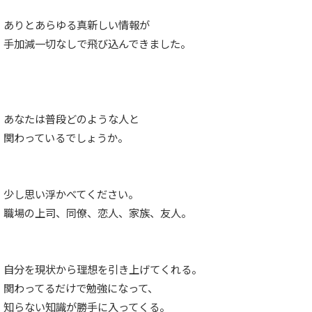
ありとあらゆる真新しい情報が
手加減一切なしで飛び込んできました。
あなたは普段どのような人と
関わっているでしょうか。
少し思い浮かべてください。
職場の上司、同僚、恋人、家族、友人。
自分を現状から理想を引き上げてくれる。
関わってるだけで勉強になって、
知らない知識が勝手に入ってくる。