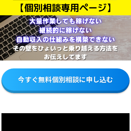
今すぐ無料個別相談に申し込む