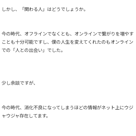
しかし、「関わる人」はどうでしょうか。
今の時代、オフラインでなくとも、オンラインで繋がりを増やす
ことも十分可能ですし、僕の人生を変えてくれたのもオンライン
での「人との出会い」でした。
少し余談ですが、
今の時代、消化不良になってしまうほどの情報がネット上にウジ
ャウジャ存在してます。