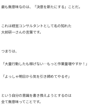
最も無意味なのは、「決意を新たにする」ことだ。
これは経営コンサルタントとして名の知れた
大前研一さんの言葉です。
つまりは、
「大量行動したも稼げない…もっと作業量増やすか！」
「よっしゃ明日から気を引き締めてやるぞ」
という自分の意識を書き換えようとするのは
全て無意味ってことです。